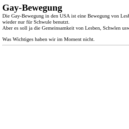
Gay-Bewegung
Die Gay-Bewegung in den USA ist eine Bewegung von Lesben
wieder nur für Schwule benutzt.
Aber es soll ja die Gemeinsamkeit von Lesben, Schwlen usw
Was Wichtiges haben wir im Moment nicht.