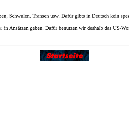
, Schwulen, Transen usw. Dafür gibts in Deutsch kein spezi
. in Ansätzen geben. Dafür benutzen wir deshalb das US-Wor