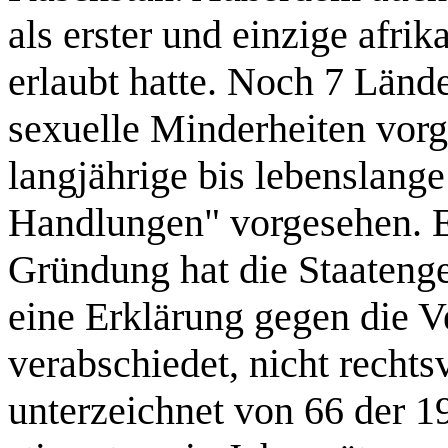
als erster und einzige afri
erlaubt hatte. Noch 7 Lände
sexuelle Minderheiten vor
langjährige bis lebenslang
Handlungen" vorgesehen. Er
Gründung hat die Staaten
eine Erklärung gegen die 
verabschiedet, nicht rechts
unterzeichnet von 66 der 1