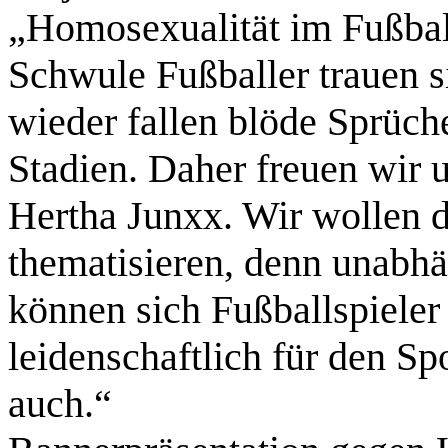
„Homosexualität im Fußball
Schwule Fußballer trauen s
wieder fallen blöde Sprüc
Stadien. Daher freuen wir 
Hertha Junxx. Wir wollen di
thematisieren, denn unabhä
können sich Fußballspieler
leidenschaftlich für den Sp
auch.“