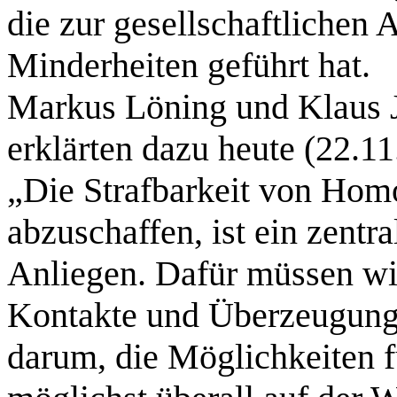
die zur gesellschaftlichen 
Minderheiten geführt hat.
Markus Löning und Klaus J
erklärten dazu heute (22.11.
„Die Strafbarkeit von Homo
abzuschaffen, ist ein zentr
Anliegen. Dafür müssen wir
Kontakte und Überzeugungs
darum, die Möglichkeiten fü