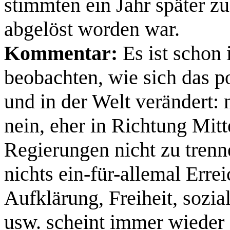
stimmten ein Jahr später 
abgelöst worden war.
Kommentar:
Es ist schon 
beobachten, wie sich das p
und in der Welt verändert: 
nein, eher in Richtung Mitt
Regierungen nicht zu trenn
nichts ein-für-allemal Erre
Aufklärung, Freiheit, sozia
usw. scheint immer wieder 