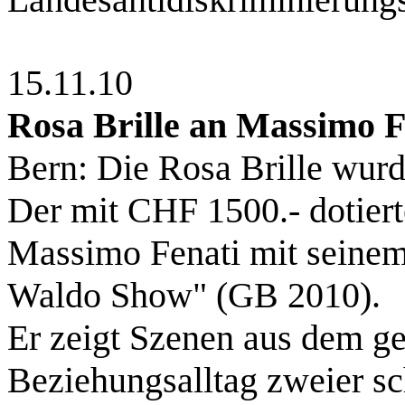
15.11.10
Rosa Brille an Massimo F
Bern: Die Rosa Brille wurd
Der mit CHF 1500.- dotiert
Massimo Fenati mit seine
Waldo Show" (GB 2010).
Er zeigt Szenen aus dem g
Beziehungsalltag zweier s