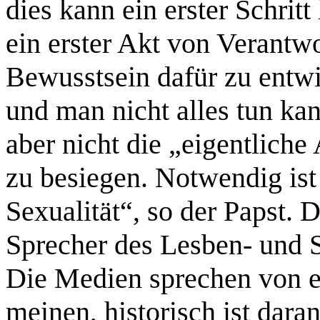
dies kann ein erster Schritt
ein erster Akt von Verantw
Bewusstsein dafür zu entwic
und man nicht alles tun ka
aber nicht die „eigentliche
zu besiegen. Notwendig is
Sexualität“, so der Papst. 
Sprecher des Lesben- und
Die Medien sprechen von e
meinen, historisch ist dara