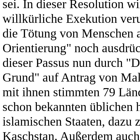
sei. In dieser Resolution w
willkürliche Exekution ver
die Tötung von Menschen a
Orientierung" noch ausdrück
dieser Passus nun durch "
Grund" auf Antrag von Mal
mit ihnen stimmten 79 Lände
schon bekannten üblichen 
islamischen Staaten, dazu 
Kaschstan. Außerdem auch 