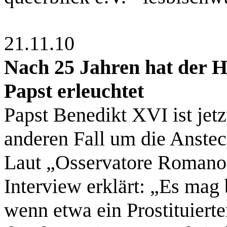
21.11.10
Nach 25 Jahren hat der He
Papst erleuchtet
Papst Benedikt XVI ist jet
anderen Fall um die Anstec
Laut „Osservatore Romano“
Interview erklärt: „Es mag 
wenn etwa ein Prostituier