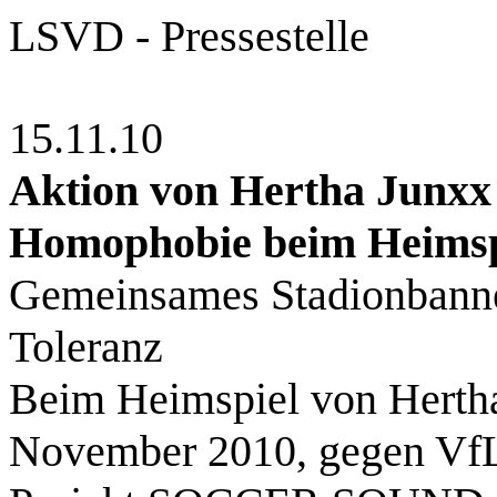
LSVD - Pressestelle
15.11.10
Aktion von Hertha Junx
Homophobie beim Heimsp
Gemeinsames Stadionbanner
Toleranz
Beim Heimspiel von Herth
November 2010, gegen VfL