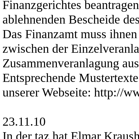
Finanzgerichtes beantragen
ablehnenden Bescheide des
Das Finanzamt muss ihnen 
zwischen der Einzelveranl
Zusammenveranlagung aus
Entsprechende Mustertexte 
unserer Webseite: http://w
23.11.10
In der taz hat Elmar Krau