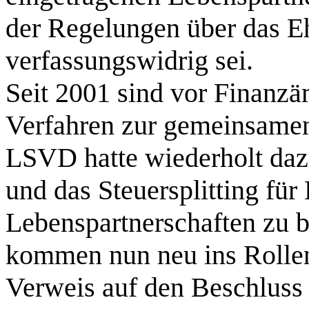
der Regelungen über das Eh
verfassungswidrig sei.
Seit 2001 sind vor Finanzä
Verfahren zur gemeinsame
LSVD hatte wiederholt daz
und das Steuersplitting für
Lebenspartnerschaften zu b
kommen nun neu ins Rollen
Verweis auf den Beschluss