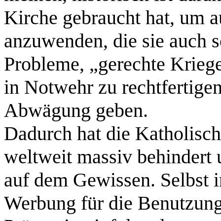
Kirche gebraucht hat, um 
anzuwenden, die sie auch son
Probleme, „gerechte Krieg
in Notwehr zu rechtfertige
Abwägung geben.
Dadurch hat die Katholisc
weltweit massiv behindert
auf dem Gewissen. Selbst i
Werbung für die Benutzun