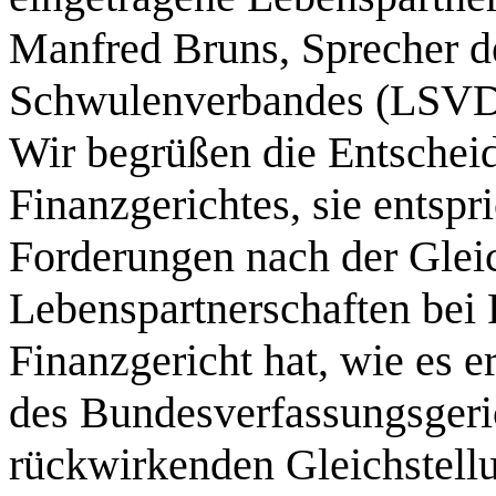
Manfred Bruns, Sprecher d
Schwulenverbandes (LSVD
Wir begrüßen die Entschei
Finanzgerichtes, sie entspr
Forderungen nach der Glei
Lebenspartnerschaften bei 
Finanzgericht hat, wie es e
des Bundesverfassungsgeric
rückwirkenden Gleichstellu