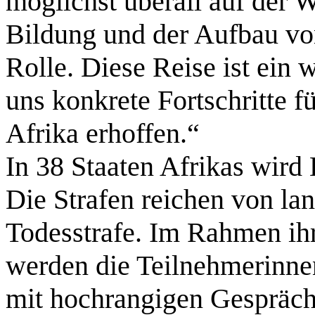
möglichst überall auf der W
Bildung und der Aufbau vo
Rolle. Diese Reise ist ein 
uns konkrete Fortschritte fü
Afrika erhoffen.“
In 38 Staaten Afrikas wird 
Die Strafen reichen von lan
Todesstrafe. Im Rahmen ih
werden die Teilnehmerinne
mit hochrangigen Gespräch