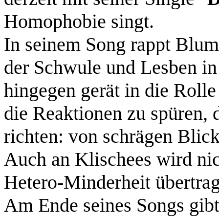
Homophobie singt.
In seinem Song rappt Blumi
der Schwule und Lesben in 
hingegen gerät in die Rol
die Reaktionen zu spüren, 
richten: von schrägen Blic
Auch an Klischees wird nic
Hetero-Minderheit übertra
Am Ende seines Songs gibt 