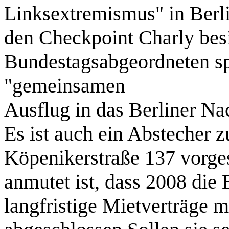
Linksextremismus" in Berl
den Checkpoint Charly bes
Bundestagsabgeordneten s
"gemeinsamen
Ausflug in das Berliner Na
Es ist auch ein Abstecher 
Köpenikerstraße 137 vorge
anmutet ist, dass 2008 di
langfristige Mietverträge 