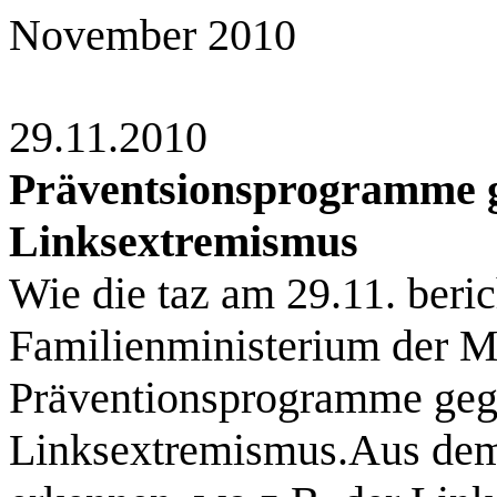
November 2010
29.11.2010
Präventsionsprogramme 
Linksextremismus
Wie die taz am 29.11. beric
Familienministerium der Mi
Präventionsprogramme geg
Linksextremismus.Aus dem 