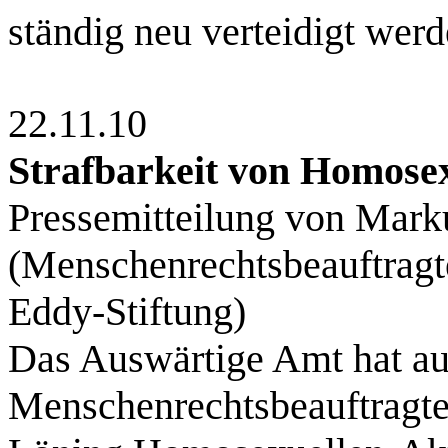
ständig neu verteidigt werde
22.11.10
Strafbarkeit von Homosex
Pressemitteilung von Mark
(Menschenrechtsbeauftragte
Eddy-Stiftung)
Das Auswärtige Amt hat auf
Menschenrechtsbeauftragt