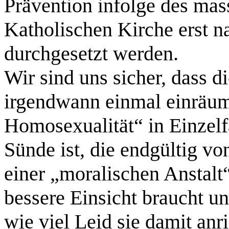
Prävention infolge des mas
Katholischen Kirche erst 
durchgesetzt werden.
Wir sind uns sicher, dass d
irgendwann einmal einräume
Homosexualität“ in Einzelf
Sünde ist, die endgültig vo
einer „moralischen Anstalt“
bessere Einsicht braucht und
wie viel Leid sie damit anr