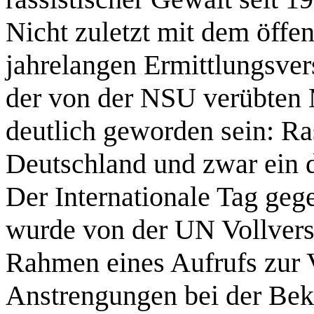
Nicht zuletzt mit dem öffe
jahrelangen Ermittlungsv
der von der NSU verübten 
deutlich geworden sein: Ra
Deutschland und zwar ein d
Der Internationale Tag ge
wurde von der UN Vollver
Rahmen eines Aufrufs zur 
Anstrengungen bei der Be