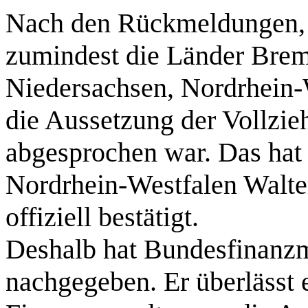
Nach den Rückmeldungen, d
zumindest die Länder Bre
Niedersachsen, Nordrhein-
die Aussetzung der Vollzie
abgesprochen war. Das hat 
Nordrhein-Westfalen Walte
offiziell bestätigt.
Deshalb hat Bundesfinanzmi
nachgegeben. Er überlässt 