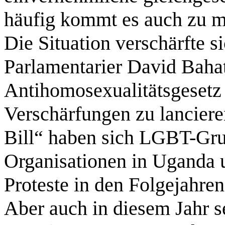
häufig kommt es auch zu m
Die Situation verschärfte s
Parlamentarier David Bahat
Antihomosexualitätsgesetz
Verschärfungen zu lanciere
Bill“ haben sich LGBT-Grup
Organisationen in Uganda u
Proteste in den Folgejahren
Aber auch in diesem Jahr se