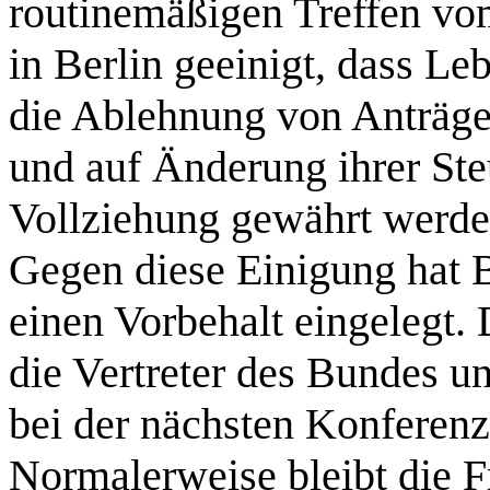
routinemäßigen Treffen vo
in Berlin geeinigt, dass L
die Ablehnung von Anträg
und auf Änderung ihrer St
Vollziehung gewährt werden
Gegen diese Einigung hat 
einen Vorbehalt eingelegt. 
die Vertreter des Bundes u
bei der nächsten Konferenz
Normalerweise bleibt die F