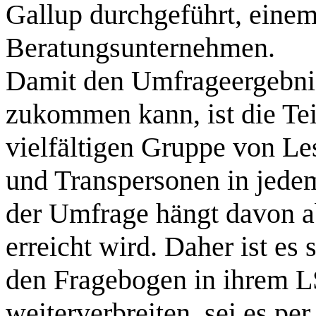
Gallup durchgeführt, eine
Beratungsunternehmen.
Damit den Umfrageergebni
zukommen kann, ist die Te
vielfältigen Gruppe von Le
und Transpersonen in jede
der Umfrage hängt davon ab
erreicht wird. Daher ist es
den Fragebogen in ihrem 
weiterverbreiten, sei es pe