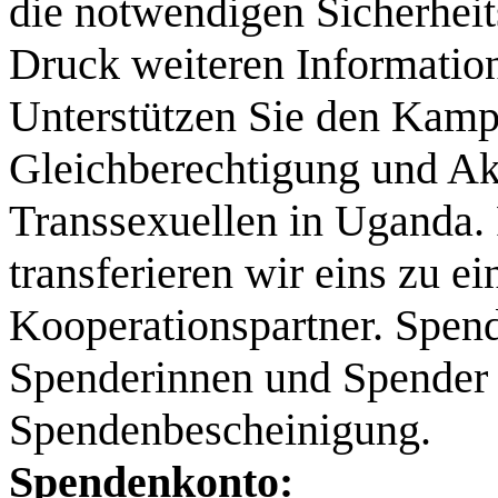
die notwendigen Sicherhei
Druck weiteren Information
Unterstützen Sie den Kam
Gleichberechtigung und A
Transsexuellen in Uganda.
transferieren wir eins zu ei
Kooperationspartner. Spend
Spenderinnen und Spender 
Spendenbescheinigung.
Spendenkonto: