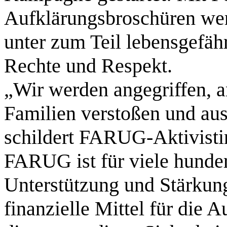
Aufklärungsbroschüren wer
unter zum Teil lebensgefäh
Rechte und Respekt.
„Wir werden angegriffen, a
Familien verstoßen und a
schildert FARUG-Aktivisti
FARUG ist für viele hunder
Unterstützung und Stärkun
finanzielle Mittel für die 