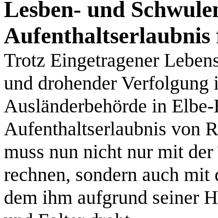
Lesben- und Schwule
Aufenthaltserlaubnis
Trotz Eingetragener Lebens
und drohender Verfolgung 
Ausländerbehörde in Elbe-E
Aufenthaltserlaubnis von 
muss nun nicht nur mit de
rechnen, sondern auch mit 
dem ihm aufgrund seiner H