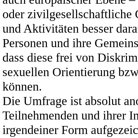
oder zivilgesellschaftliche
und Aktivitäten besser dar
Personen und ihre Gemeinsc
dass diese frei von Diskrim
sexuellen Orientierung bzw
können.
Die Umfrage ist absolut a
Teilnehmenden und ihrer In
irgendeiner Form aufgezei