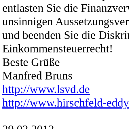
entlasten Sie die Finanzve
unsinnigen Aussetzungsver
und beenden Sie die Diskr
Einkommensteuerrecht!
Beste Grüße
Manfred Bruns
http://www.lsvd.de
http://www.hirschfeld-eddy