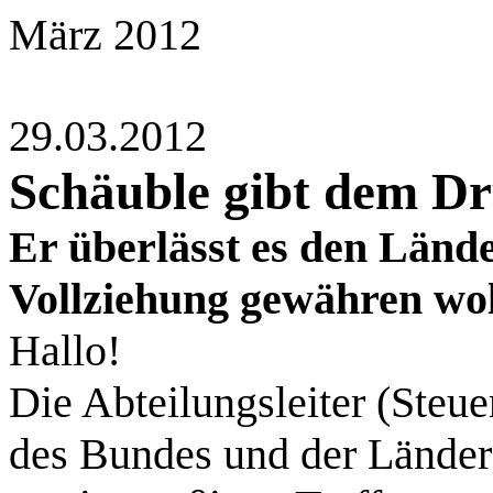
März 2012
29.03.2012
Schäuble gibt dem D
Er überlässt es den Lände
Vollziehung gewähren wo
Hallo!
Die Abteilungsleiter (Steu
des Bundes und der Länder 