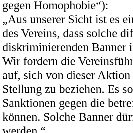
gegen Homophobie“):
„Aus unserer Sicht ist es e
des Vereins, dass solche d
diskriminierenden Banner 
Wir fordern die Vereinsfü
auf, sich von dieser Aktion
Stellung zu beziehen. Es so
Sanktionen gegen die betr
können. Solche Banner dürf
werden.“