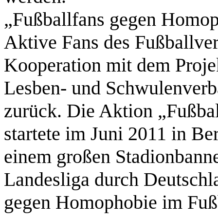
„Fußballfans gegen Homoph
Aktive Fans des Fußballver
Kooperation mit dem Pro
Lesben- und Schwulenverb
zurück. Die Aktion „Fußb
startete im Juni 2011 in Be
einem großen Stadionbanner
Landesliga durch Deutschl
gegen Homophobie im Fußba