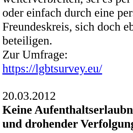
oder einfach durch eine pe
Freundeskreis, sich doch e
beteiligen.
Zur Umfrage:
https://lgbtsurvey.eu/
20.03.2012
Keine Aufenthaltserlaubn
und drohender Verfolgun