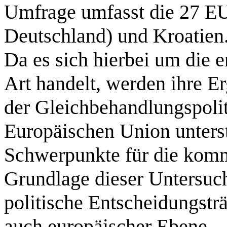
Umfrage umfasst die 27 EU
Deutschland) und Kroatien
Da es sich hierbei um die 
Art handelt, werden ihre E
der Gleichbehandlungspoli
Europäischen Union unterst
Schwerpunkte für die komm
Grundlage dieser Untersuc
politische Entscheidungsträ
auch europäischer Ebene –