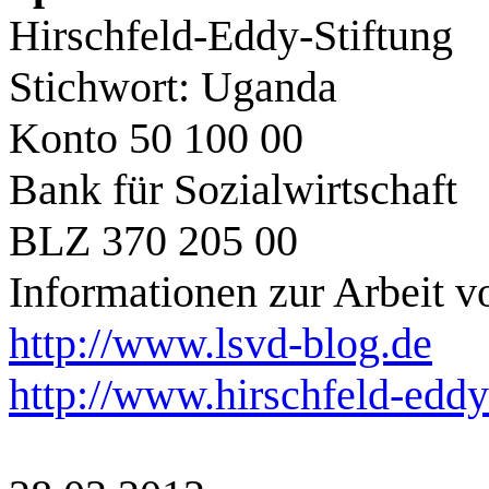
Hirschfeld-Eddy-Stiftung
Stichwort: Uganda
Konto 50 100 00
Bank für Sozialwirtschaft
BLZ 370 205 00
Informationen zur Arbeit
http://www.lsvd-blog.de
http://www.hirschfeld-eddy