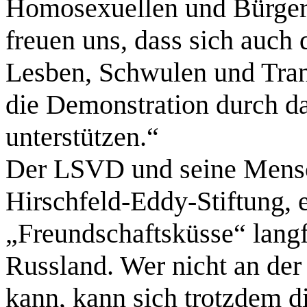
Homosexuellen und Bürgerr
freuen uns, dass sich auch 
Lesben, Schwulen und Tran
die Demonstration durch d
unterstützen.“
Der LSVD und seine Mensch
Hirschfeld-Eddy-Stiftung, 
„Freundschaftsküsse“ langf
Russland. Wer nicht an de
kann, kann sich trotzdem 