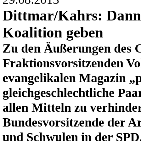
Dittmar/Kahrs: Dann
Koalition geben
Zu den Äußerungen des
Fraktionsvorsitzenden V
evangelikalen Magazin „p
gleichgeschlechtliche Paa
allen Mitteln zu verhinde
Bundesvorsitzende der Ar
und Schwulen in der SPD,