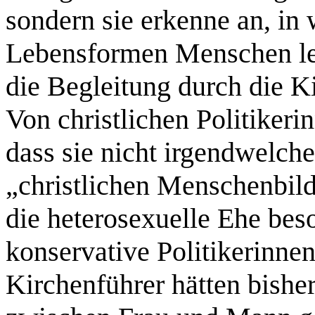
sondern sie erkenne an, in
Lebensformen Menschen leb
die Begleitung durch die K
Von christlichen Politikeri
dass sie nicht irgendwelch
„christlichen Menschenbild“
die heterosexuelle Ehe bes
konservative Politikerinnen
Kirchenführer hätten bisher