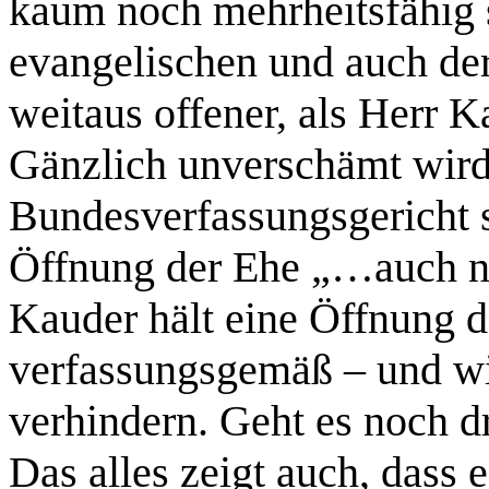
kaum noch mehrheitsfähig 
evangelischen und auch der
weitaus offener, als Herr K
Gänzlich unverschämt wird
Bundesverfassungsgericht 
Öffnung der Ehe „…auch n
Kauder hält eine Öffnung d
verfassungsgemäß – und wil
verhindern. Geht es noch dr
Das alles zeigt auch, dass es