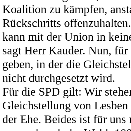
Koalition zu kämpfen, anst
Rückschritts offenzuhalten
kann mit der Union in kein
sagt Herr Kauder. Nun, für
geben, in der die Gleichst
nicht durchgesetzt wird.
Für die SPD gilt: Wir stehe
Gleichstellung von Lesben
der Ehe. Beides ist für uns 