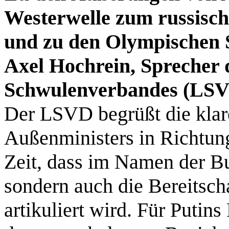
Westerwelle zum russisch
und zu den Olympischen S
Axel Hochrein, Sprecher 
Schwulenverbandes (LSV
Der LSVD begrüßt die klar
Außenministers in Richtun
Zeit, dass im Namen der Bu
sondern auch die Bereitsc
artikuliert wird. Für Putin