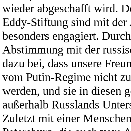
wieder abgeschafft wird. 
Eddy-Stiftung sind mit der
besonders engagiert. Durc
Abstimmung mit der russi
dazu bei, dass unsere Freu
vom Putin-Regime nicht z
werden, und sie in diesen g
außerhalb Russlands Unters
Zuletzt mit einer Menschen