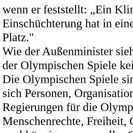
wenn er feststellt: „Ein Kl
Einschüchterung hat in ein
Platz."
Wie der Außenminister sie
der Olympischen Spiele ke
Die Olympischen Spiele sin
sich Personen, Organisati
Regierungen für die Olymp
Menschenrechte, Freiheit, 