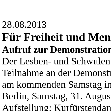
28.08.2013
Für Freiheit und Men
Aufruf zur Demonstratio
Der Lesben- und Schwulen
Teilnahme an der Demonstr
am kommenden Samstag in B
Berlin, Samstag, 31. Augus
Aufstellung: Kurfürstenda