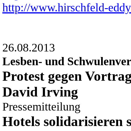
http://www.hirschfeld-eddy
26.08.2013
Lesben- und Schwulenve
Protest gegen Vortra
David Irving
Pressemitteilung
Hotels solidarisieren