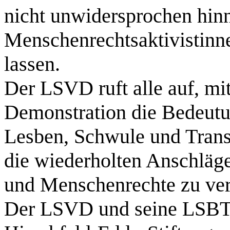
nicht unwidersprochen hin
Menschenrechtsaktivistinne
lassen.
Der LSVD ruft alle auf, mi
Demonstration die Bedeutu
Lesben, Schwule und Trans
die wiederholten Anschläge
und Menschenrechte zu veru
Der LSVD und seine LSBTI