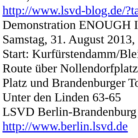
http://www.lsvd-blog.de/?t
Demonstration ENOUGH
Samstag, 31. August 2013,
Start: Kurfürstendamm/Blei
Route über Nollendorfplatz
Platz und Brandenburger To
Unter den Linden 63-65
LSVD Berlin-Brandenburg
http://www.berlin.lsvd.de