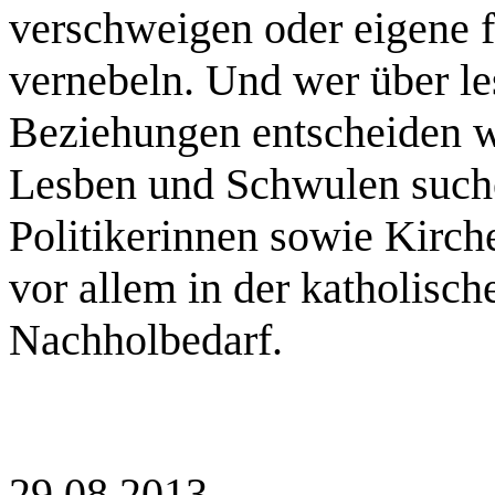
verschweigen oder eigene f
vernebeln. Und wer über l
Beziehungen entscheiden w
Lesben und Schwulen suchen
Politikerinnen sowie Kirche
vor allem in der katholisch
Nachholbedarf.
29.08.2013