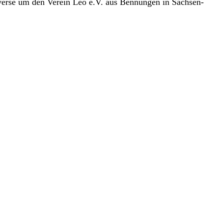
overse um den Verein Leo e.V. aus Bennungen in Sachsen-