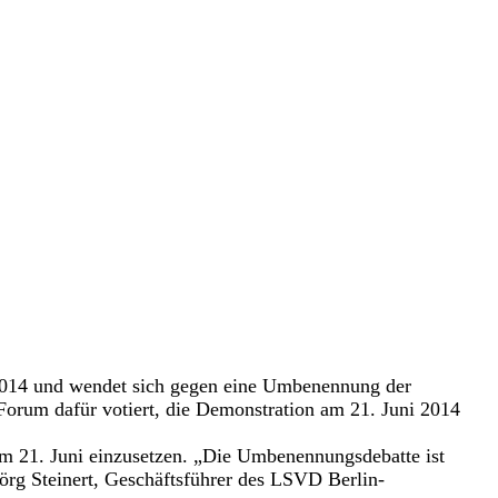
2014 und wendet sich gegen eine Umbenennung der
orum dafür votiert, die Demonstration am 21. Juni 2014
m 21. Juni einzusetzen. „Die Umbenennungsdebatte ist
örg Steinert, Geschäftsführer des LSVD Berlin-